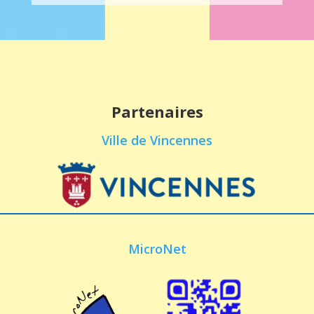
Partenaires
Ville de Vincennes
MicroNet