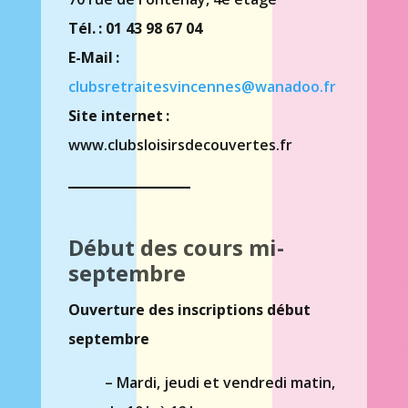
Tél. : 01 43 98 67 04
E-Mail :
clubsretraitesvincennes@wanadoo.fr
Site internet :
www.clubsloisirsdecouvertes.fr
Début des cours mi-
septembre
Ouverture des inscriptions début
septembre
– Mardi, jeudi et vendredi matin,