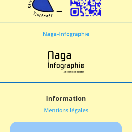
Naga-Infographie
Information
Mentions légales