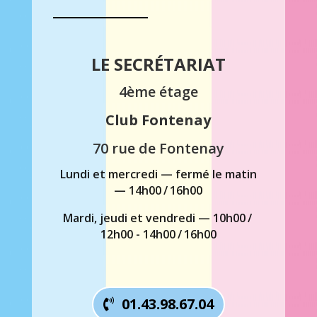
LE SECRÉTARIAT
4ème étage
Club Fontenay
70 rue de Fontenay
Lundi et mercredi — fermé le matin
— 14h00 / 16h00
Mardi, jeudi et vendredi — 10h00 /
12h00 - 14h00 / 16h00
01.43.98.67.04