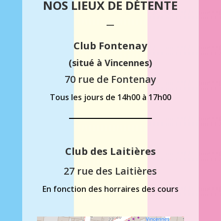
NOS LIEUX DE DÉTENTE
—
Club Fontenay
(situé à Vincennes)
70 rue de Fontenay
Tous les jours de 14h00 à 17h00
Club des Laitières
27 rue des Laitières
En fonction des horraires des cours