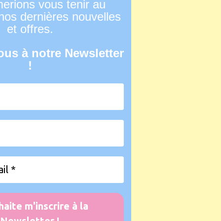
erions vous tenir au
nos dernières nouvelles
et offres.
us à notre Newsletter
!