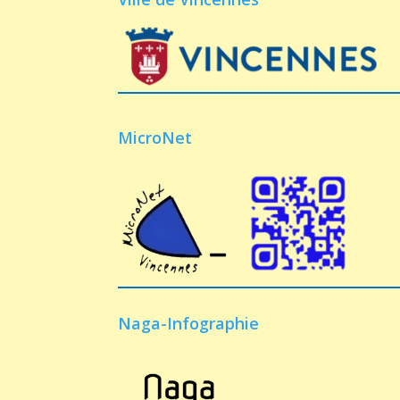
MicroNet
Naga-Infographie