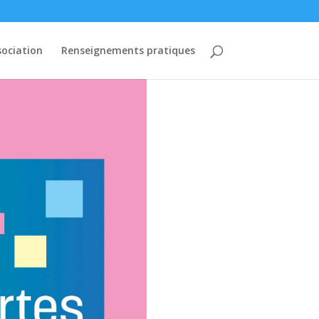
sociation
Renseignements pratiques