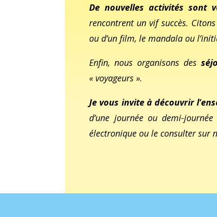
De nouvelles activités sont 
rencontrent un vif succès. Citon
ou d’un film, le mandala ou l’init
Enfin, nous organisons des
séj
« voyageurs ».
Je vous invite à découvrir l’
d’une journée ou demi-journée 
électronique ou le consulter sur 