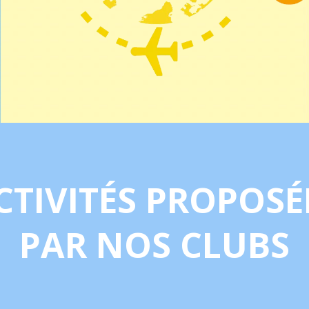
CTIVITÉS PROPOSÉ
PAR NOS CLUBS