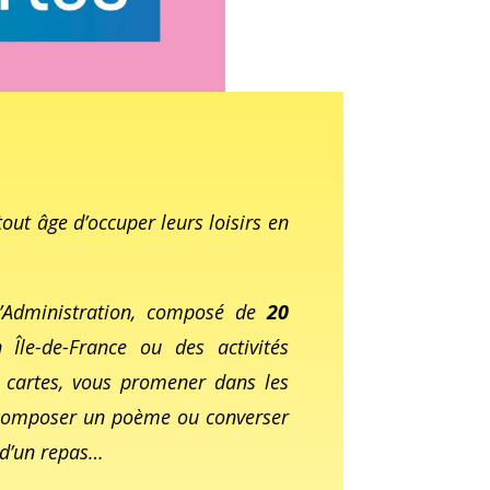
out âge d’occuper leurs loisirs en
’Administration, composé de
20
 Île-de-France ou des activités
 cartes, vous promener dans les
, composer un poème ou converser
 d’un repas…