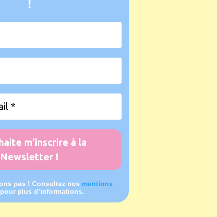
!
ns pas ! Consultez nos
mentions
pour plus d’informations.