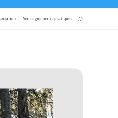
sociation
Renseignements pratiques