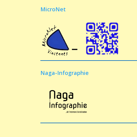
MicroNet
Naga-Infographie