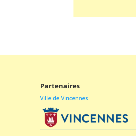
Partenaires
Ville de Vincennes