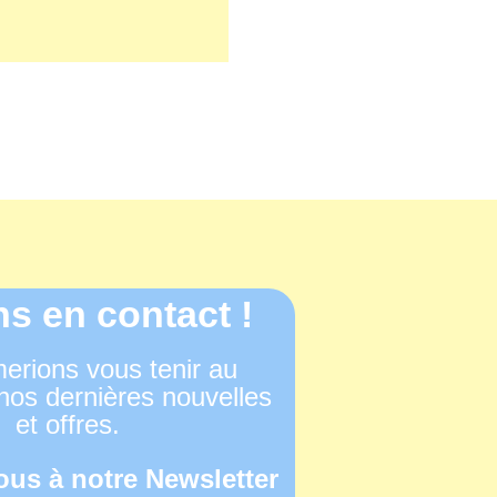
s en contact !
erions vous tenir au
nos dernières nouvelles
et offres.
us à notre Newsletter