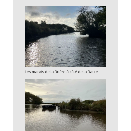
Les marais de la Brière à côté de la Baule