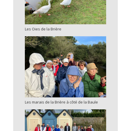
Les Oies de la Brière
Les marais de la Brière à côté de la Baule