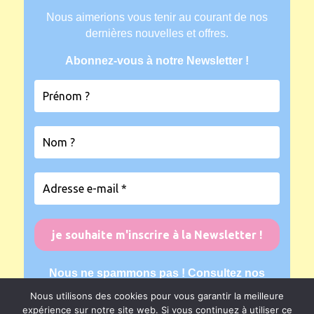
Nous aimerions vous tenir au courant de nos
dernières nouvelles et offres.
Abonnez-vous à notre Newsletter !
Nous ne spammons pas ! Consultez nos
mentions légales
pour plus d’informations.
Nous utilisons des cookies pour vous garantir la meilleure
expérience sur notre site web. Si vous continuez à utiliser ce