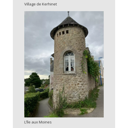
Village de Kerhinet
L’île aux Moines