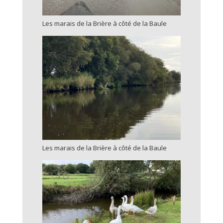
Les marais de la Brière à côté de la Baule
Les marais de la Brière à côté de la Baule