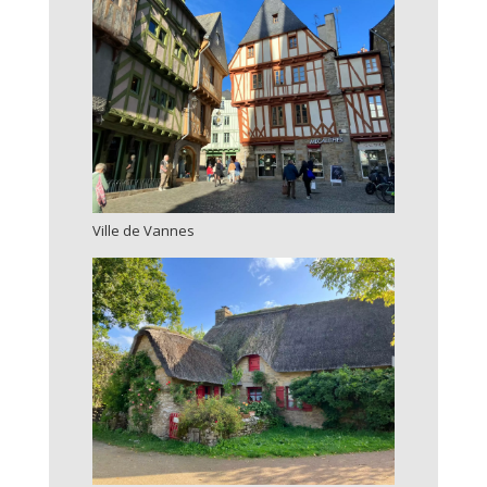
Ville de Vannes