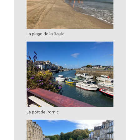
La plage de la Baule
Le port de Pornic