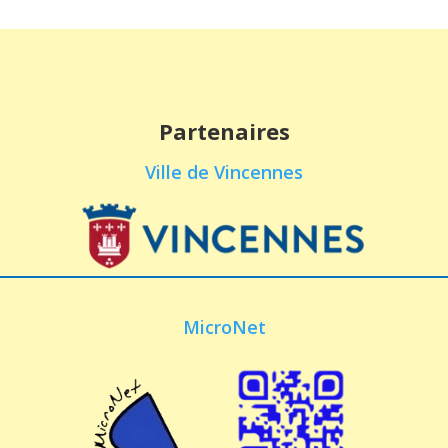
Partenaires
Ville de Vincennes
MicroNet