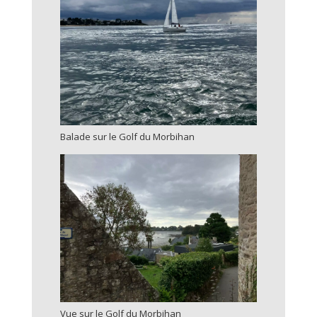
Balade sur le Golf du Morbihan
Vue sur le Golf du Morbihan