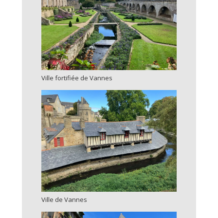
Ville fortifiée de Vannes
Ville de Vannes