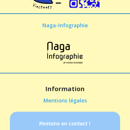
Naga-Infographie
Information
Mentions légales
Restons en contact !