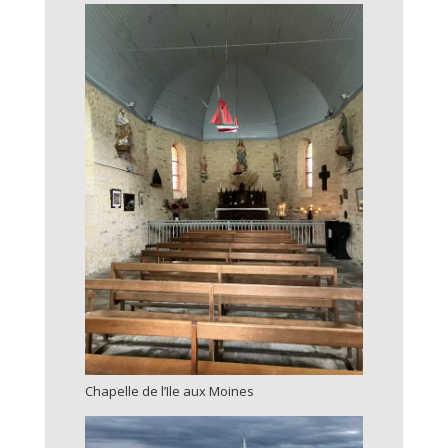
Chapelle de l’Ile aux Moines